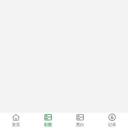
首页
彩图
黑白
记录