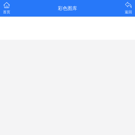
彩色图库
首页
返回