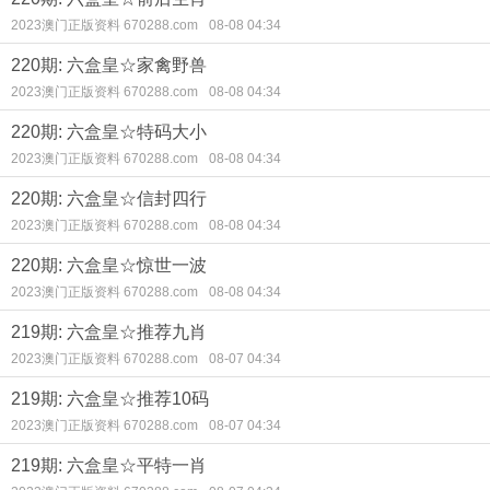
2023澳门正版资料 670288.com
08-08 04:34
220期: 六盒皇☆家禽野兽
2023澳门正版资料 670288.com
08-08 04:34
220期: 六盒皇☆特码大小
2023澳门正版资料 670288.com
08-08 04:34
220期: 六盒皇☆信封四行
2023澳门正版资料 670288.com
08-08 04:34
220期: 六盒皇☆惊世一波
2023澳门正版资料 670288.com
08-08 04:34
219期: 六盒皇☆推荐九肖
2023澳门正版资料 670288.com
08-07 04:34
219期: 六盒皇☆推荐10码
2023澳门正版资料 670288.com
08-07 04:34
219期: 六盒皇☆平特一肖